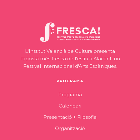
L'Institut Valencià de Cultura presenta
l'aposta més fresca de l'estiu a Alacant: un
Festival Internacional d'Arts Escèniques.
PROGRAMA
Programa
Calendari
Presentació + Filosofia
Organització