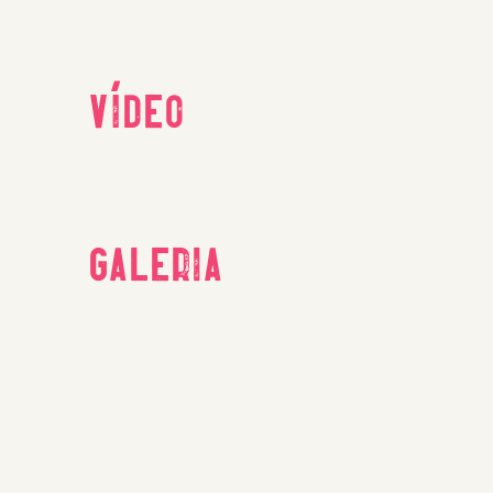
Vídeo
Galeria