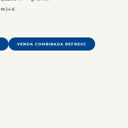
24 €
VENDA COMBINADA REFRESC
n