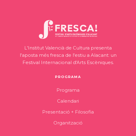
L'Institut Valencià de Cultura presenta
l'aposta més fresca de l'estiu a Alacant: un
Festival Internacional d'Arts Escèniques.
PROGRAMA
Programa
Calendari
Presentació + Filosofia
Organització