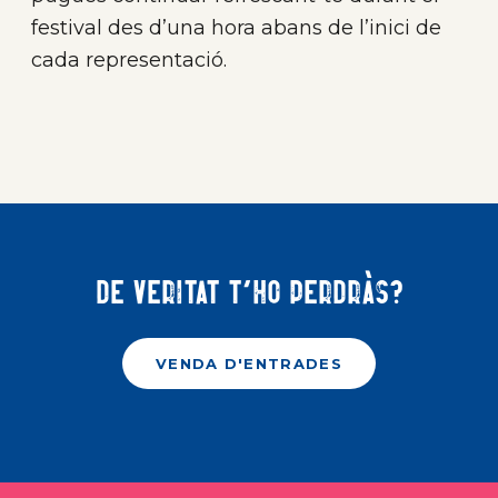
festival des d’una hora abans de l’inici de
cada representació.
De veritat t'ho perdràs?
VENDA D'ENTRADES