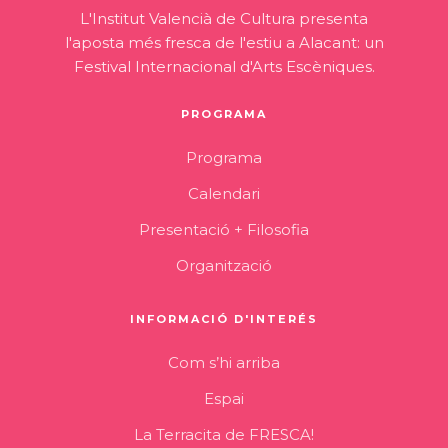
L'Institut Valencià de Cultura presenta
l'aposta més fresca de l'estiu a Alacant: un
Festival Internacional d'Arts Escèniques.
PROGRAMA
Programa
Calendari
Presentació + Filosofia
Organització
INFORMACIÓ D'INTERÉS
Com s’hi arriba
Espai
La Terracita de FRESCA!