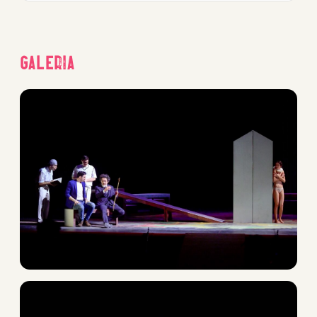
Galeria