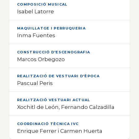
COMPOSICIÓ MUSICAL
Isabel Latorre
MAQUILLATGE I PERRUQUERIA
Inma Fuentes
CONSTRUCCIÓ D'ESCENOGRAFIA
Marcos Orbegozo
REALITZACIÓ DE VESTUARI D'ÈPOCA
Pascual Peris
REALITZACIÓ VESTUARI ACTUAL
Xochitl de León, Fernando Calzadilla
COORDINACIÓ TÈCNICA IVC
Enrique Ferrer i Carmen Huerta