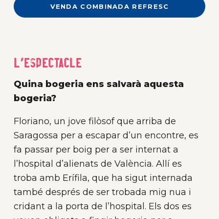
VENDA COMBINADA REFRESC
L'Espectacle
Quina bogeria ens salvarà aquesta
bogeria?
Floriano, un jove filòsof que arriba de
Saragossa per a escapar d’un encontre, es
fa passar per boig per a ser internat a
l’hospital d’alienats de València. Allí es
troba amb Erífila, que ha sigut internada
també després de ser trobada mig nua i
cridant a la porta de l’hospital. Els dos es