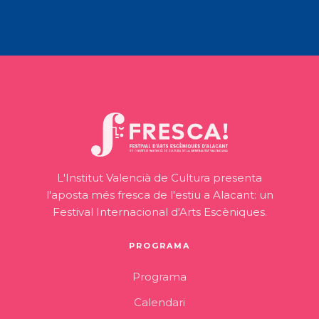
L'Institut Valencià de Cultura presenta
l'aposta més fresca de l'estiu a Alacant: un
Festival Internacional d'Arts Escèniques.
PROGRAMA
Programa
Calendari