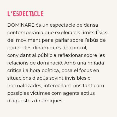
L'Espectacle
DOMINARE és un espectacle de dansa
contemporània que explora els límits físics
del moviment per a parlar sobre l’abús de
poder i les dinàmiques de control,
convidant al públic a reflexionar sobre les
relacions de dominació. Amb una mirada
crítica i alhora poètica, posa el focus en
situacions d’abús sovint invisibles o
normalitzades, interpel·lant-nos tant com
possibles víctimes com agents actius
d’aquestes dinàmiques.