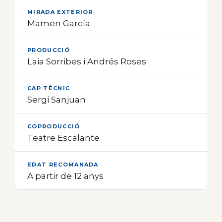
MIRADA EXTERIOR
Mamen García
PRODUCCIÓ
Laia Sorribes i Andrés Roses
CAP TÈCNIC
Sergi Sanjuan
COPRODUCCIÓ
Teatre Escalante
EDAT RECOMANADA
A partir de 12 anys