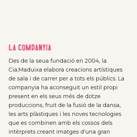
La companyia
Des de la seua fundació en 2004, la
Cia.Maduixa elabora creacions artístiques
de sala i de carrer per a tots els públics. La
companyia ha aconseguit un estil propi
present en els seus més de dotze
produccions, fruit de la fusió de la dansa,
les arts plàstiques i les noves tecnologies
que es combinen amb els cossos dels
intèrprets creant imatges d'una gran