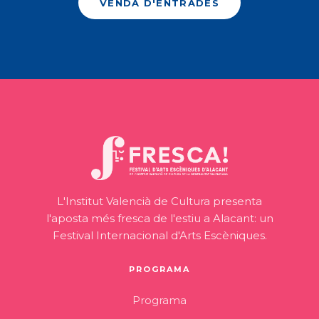
VENDA D'ENTRADES
L'Institut Valencià de Cultura presenta
l'aposta més fresca de l'estiu a Alacant: un
Festival Internacional d'Arts Escèniques.
PROGRAMA
Programa