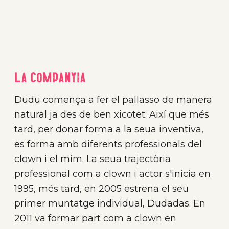
La companyia
Dudu comença a fer el pallasso de manera
natural ja des de ben xicotet. Així que més
tard, per donar forma a la seua inventiva,
es forma amb diferents professionals del
clown i el mim. La seua trajectòria
professional com a clown i actor s'inicia en
1995, més tard, en 2005 estrena el seu
primer muntatge individual, Dudadas. En
2011 va formar part com a clown en