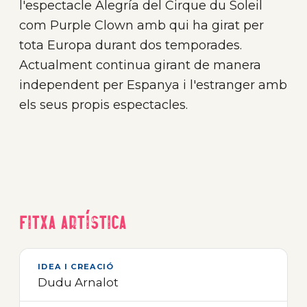
l'espectacle Alegría del Cirque du Soleil
com Purple Clown amb qui ha girat per
tota Europa durant dos temporades.
Actualment continua girant de manera
independent per Espanya i l'estranger amb
els seus propis espectacles.
Fitxa artística
IDEA I CREACIÓ
Dudu Arnalot