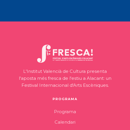
L'Institut Valencià de Cultura presenta
l'aposta més fresca de l'estiu a Alacant: un
Festival Internacional d'Arts Escèniques.
PROGRAMA
Programa
Calendari