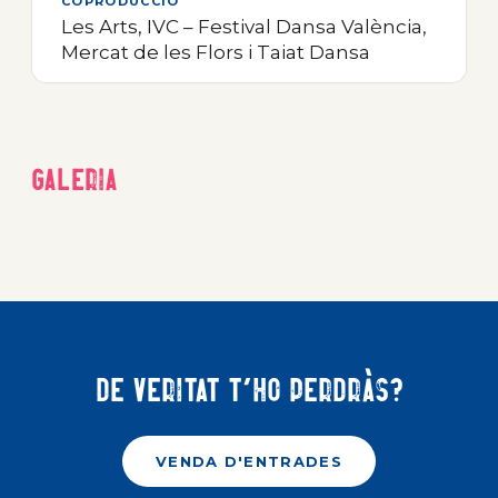
COPRODUCCIÓ
Les Arts, IVC – Festival Dansa València,
Mercat de les Flors i Taiat Dansa
Galeria
De veritat t'ho perdràs?
VENDA D'ENTRADES