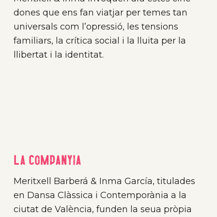
dones que ens fan viatjar per temes tan
universals com l’opressió, les tensions
familiars, la crítica social i la lluita per la
llibertat i la identitat.
La companyia
Meritxell Barberá & Inma García, titulades
en Dansa Clàssica i Contemporània a la
ciutat de València, funden la seua pròpia