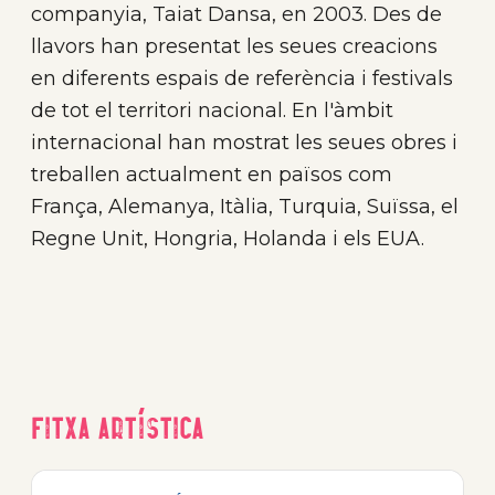
companyia, Taiat Dansa, en 2003. Des de
llavors han presentat les seues creacions
en diferents espais de referència i festivals
de tot el territori nacional. En l'àmbit
internacional han mostrat les seues obres i
treballen actualment en països com
França, Alemanya, Itàlia, Turquia, Suïssa, el
Regne Unit, Hongria, Holanda i els EUA.
Fitxa artística