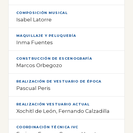
COMPOSICIÓN MUSICAL
Isabel Latorre
MAQUILLAJE Y PELUQUERÍA
Inma Fuentes
CONSTRUCCIÓN DE ESCENOGRAFÍA
Marcos Orbegozo
REALIZACIÓN DE VESTUARIO DE ÉPOCA
Pascual Peris
REALIZACIÓN VESTUARIO ACTUAL
Xochitl de León, Fernando Calzadilla
COORDINACIÓN TÉCNICA IVC