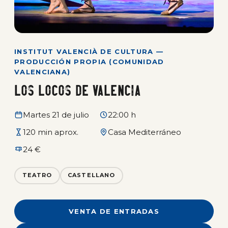
INSTITUT VALENCIÀ DE CULTURA —
PRODUCCIÓN PROPIA (COMUNIDAD
VALENCIANA)
Los locos de Valencia
Martes 21 de julio
22:00 h
120 min aprox.
Casa Mediterráneo
24 €
TEATRO
CASTELLANO
VENTA DE ENTRADAS