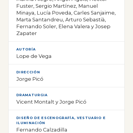
Fuster, Sergio Martínez, Manuel
Minaya, Lucía Poveda, Carles Sanjaime,
Marta Santandreu, Arturo Sebastià,
Fernando Soler, Elena Valera y Josep
Zapater
AUTORÍA
Lope de Vega
DIRECCIÓN
Jorge Picó
DRAMATURGIA
Vicent Montalt y Jorge Picó
DISEÑO DE ESCENOGRAFÍA, VESTUARIO E
ILUMINACIÓN
Fernando Calzadilla