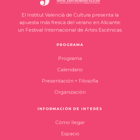
El Institut Valencià de Cultura presenta la
apuesta más fresca del verano en Alicante:
un Festival Internacional de Artes Escénicas.
PROGRAMA
Programa
Calendario
Presentación + Filosofía
Organización
INFORMACIÓN DE INTERÉS
Cómo llegar
Espacio