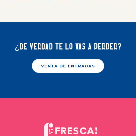
¿De verdad te lo vas a perder?
VENTA DE ENTRADAS