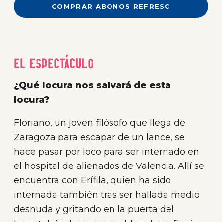
COMPRAR ABONOS REFRESC
El espectáculo
¿Qué locura nos salvará de esta
locura?
Floriano, un joven filósofo que llega de
Zaragoza para escapar de un lance, se
hace pasar por loco para ser internado en
el hospital de alienados de Valencia. Allí se
encuentra con Erífila, quien ha sido
internada también tras ser hallada medio
desnuda y gritando en la puerta del