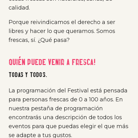
calidad.
Porque reivindicamos el derecho a ser
libres y hacer lo que queramos. Somos
frescas, sí. ¿Qué pasa?
Quién puede venir a FRESCA!
Todas y todos.
La programación del Festival está pensada
para personas frescas de 0 a 100 años. En
nuestra pestaña de programación
encontrarás una descripción de todos los
eventos para que puedas elegir el que más
se adapte a tus gustos.