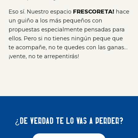
Eso sí. Nuestro espacio
FRESCORETA!
hace
un guiño a los más pequeños con
propuestas especialmente pensadas para
ellos. Pero si no tienes ningún peque que
te acompañe, no te quedes con las ganas…
¡vente, no te arrepentirás!
¿De verdad te lo vas a perder?