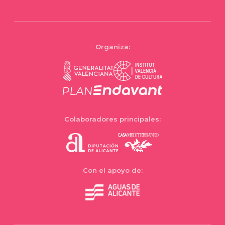
Organiza:
Colaboradores principales:
Con el apoyo de: