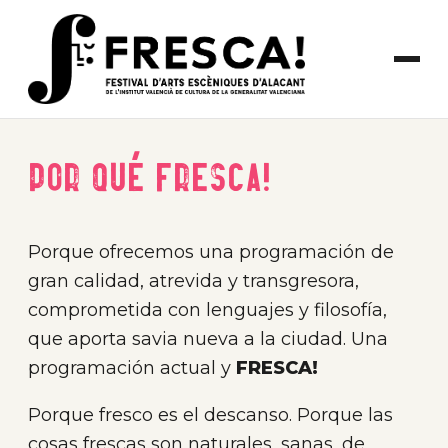
Por qué FRESCA!
Porque ofrecemos una programación de
gran calidad, atrevida y transgresora,
comprometida con lenguajes y filosofía,
que aporta savia nueva a la ciudad. Una
programación actual y
FRESCA!
Porque fresco es el descanso. Porque las
cosas frescas son naturales, sanas, de