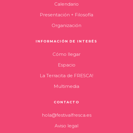
Calendario
Presentación + Filosofía
Organización
INFORMACIÓN DE INTERÉS
Cómo llegar
Espacio
La Terracita de FRESCA!
Multimedia
CONTACTO
hola@festivalfresca.es
Aviso legal