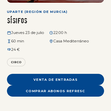
UPARTE (REGIÓN DE MURCIA)
Sísifos
Jueves 23 de julio
22:00 h
60 min
Casa Mediterráneo
24 €
CIRCO
VENTA DE ENTRADAS
COMPRAR ABONOS REFRESC