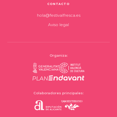
CONTACTO
hola@festivalfresca.es
Aviso legal
Organiza:
Colaboradores principales: