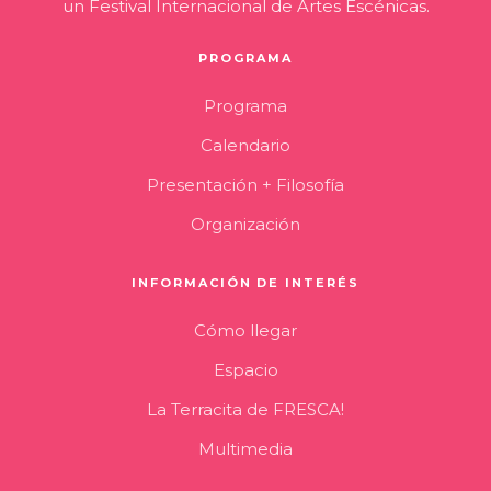
un Festival Internacional de Artes Escénicas.
PROGRAMA
Programa
Calendario
Presentación + Filosofía
Organización
INFORMACIÓN DE INTERÉS
Cómo llegar
Espacio
La Terracita de FRESCA!
Multimedia