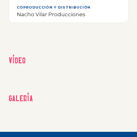
COPRODUCCIÓN Y DISTRIBUCIÓN
Nacho Vilar Producciones
Vídeo
Galería