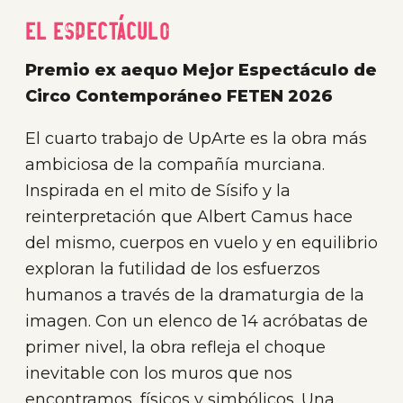
El espectáculo
Premio ex aequo Mejor Espectáculo de
Circo Contemporáneo FETEN 2026
El cuarto trabajo de UpArte es la obra más
ambiciosa de la compañía murciana.
Inspirada en el mito de Sísifo y la
reinterpretación que Albert Camus hace
del mismo, cuerpos en vuelo y en equilibrio
exploran la futilidad de los esfuerzos
humanos a través de la dramaturgia de la
imagen. Con un elenco de 14 acróbatas de
primer nivel, la obra refleja el choque
inevitable con los muros que nos
encontramos, físicos y simbólicos. Una