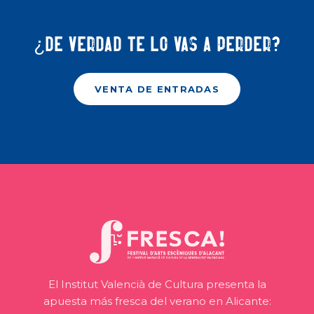
¿De verdad te lo vas a perder?
VENTA DE ENTRADAS
El Institut Valencià de Cultura presenta la
apuesta más fresca del verano en Alicante: