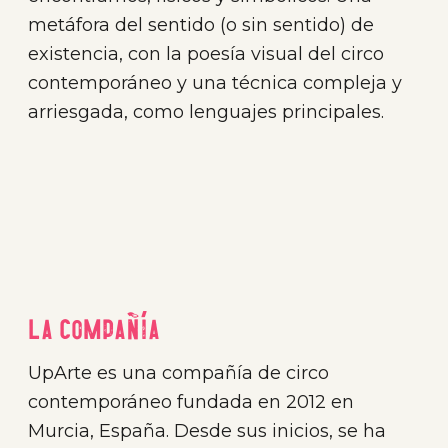
metáfora del sentido (o sin sentido) de
existencia, con la poesía visual del circo
contemporáneo y una técnica compleja y
arriesgada, como lenguajes principales.
La compañía
UpArte es una compañía de circo
contemporáneo fundada en 2012 en
Murcia, España. Desde sus inicios, se ha