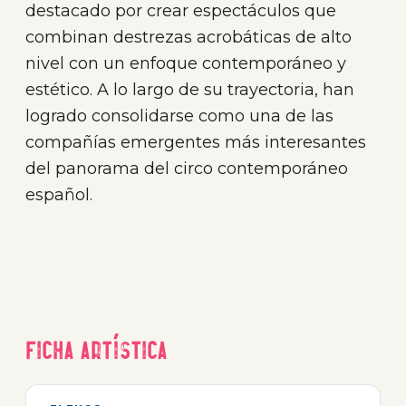
destacado por crear espectáculos que
combinan destrezas acrobáticas de alto
nivel con un enfoque contemporáneo y
estético. A lo largo de su trayectoria, han
logrado consolidarse como una de las
compañías emergentes más interesantes
del panorama del circo contemporáneo
español.
Ficha artística