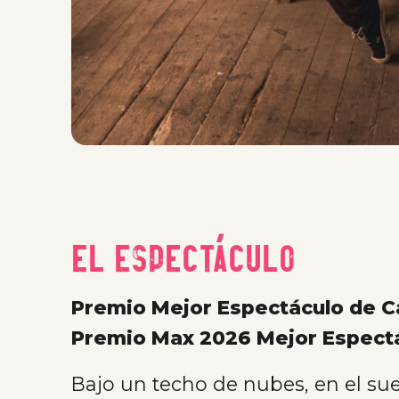
El espectáculo
Premio Mejor Espectáculo de C
Premio Max 2026 Mejor Espectá
Bajo un techo de nubes, en el sue