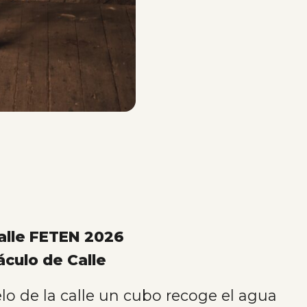
alle FETEN 2026
culo de Calle
lo de la calle un cubo recoge el agua