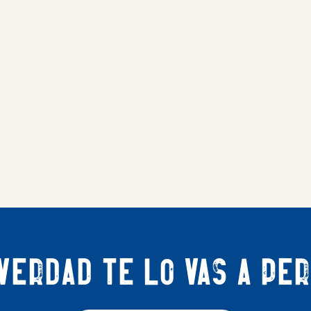
verdad te lo vas a pe