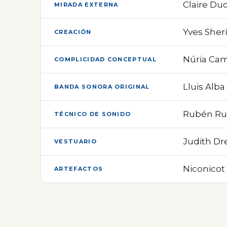
Claire Du
MIRADA EXTERNA
Yves Sheri
CREACIÓN
Núria Cam
COMPLICIDAD CONCEPTUAL
Lluis Alba
BANDA SONORA ORIGINAL
Rubén Ru
TÉCNICO DE SONIDO
Judith Dr
VESTUARIO
Niconicot
ARTEFACTOS