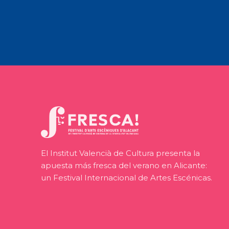
El Institut Valencià de Cultura presenta la
apuesta más fresca del verano en Alicante:
un Festival Internacional de Artes Escénicas.