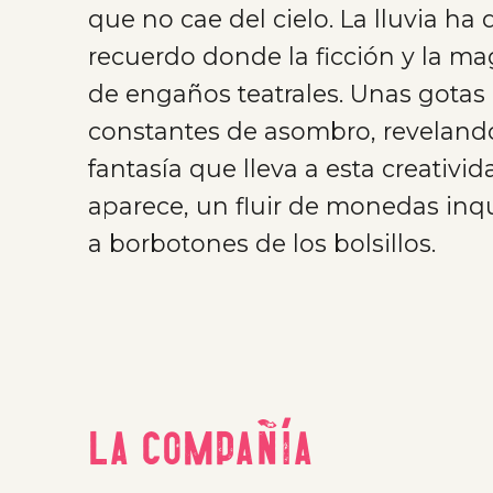
que no cae del cielo. La lluvia ha
recuerdo donde la ficción y la m
de engaños teatrales. Unas gotas 
constantes de asombro, reveland
fantasía que lleva a esta creativi
aparece, un fluir de monedas inq
a borbotones de los bolsillos.
La compañía