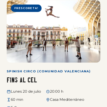
FRESCORETA!
SPINISH CIRCO (COMUNIDAD VALENCIANA)
FINS AL CEL
Lunes 20 de julio
20:00 h
60 min
Casa Mediterráneo