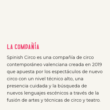
La compañía
Spinish Circo es una compañía de circo
contemporáneo valenciana creada en 2019
que apuesta por los espectáculos de nuevo
circo con un nivel técnico alto, una
presencia cuidada y la búsqueda de
nuevos lenguajes escénicos a través de la
fusión de artes y técnicas de circo y teatro.