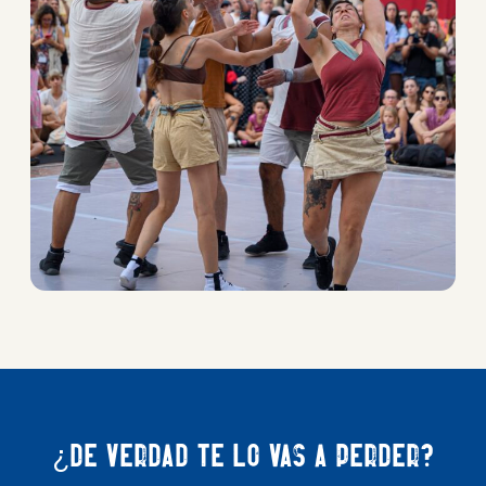
¿De verdad te lo vas a perder?