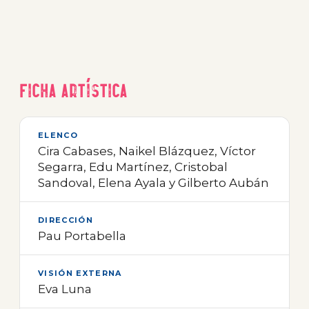
Ficha artística
ELENCO
Cira Cabases, Naikel Blázquez, Víctor
Segarra, Edu Martínez, Cristobal
Sandoval, Elena Ayala y Gilberto Aubán
DIRECCIÓN
Pau Portabella
VISIÓN EXTERNA
Eva Luna