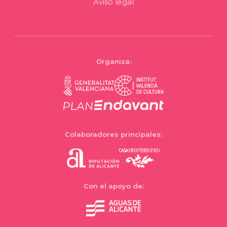
Aviso legal
Organiza:
Colaboradores principales:
Con el apoyo de: