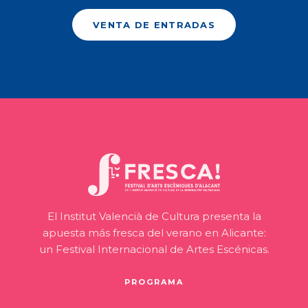
VENTA DE ENTRADAS
El Institut Valencià de Cultura presenta la
apuesta más fresca del verano en Alicante:
un Festival Internacional de Artes Escénicas.
PROGRAMA