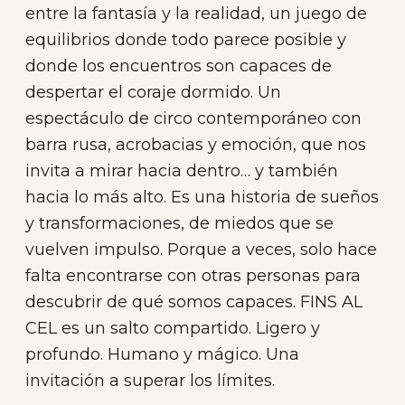
entre la fantasía y la realidad, un juego de
equilibrios donde todo parece posible y
donde los encuentros son capaces de
despertar el coraje dormido. Un
espectáculo de circo contemporáneo con
barra rusa, acrobacias y emoción, que nos
invita a mirar hacia dentro… y también
hacia lo más alto. Es una historia de sueños
y transformaciones, de miedos que se
vuelven impulso. Porque a veces, solo hace
falta encontrarse con otras personas para
descubrir de qué somos capaces. FINS AL
CEL es un salto compartido. Ligero y
profundo. Humano y mágico. Una
invitación a superar los límites.