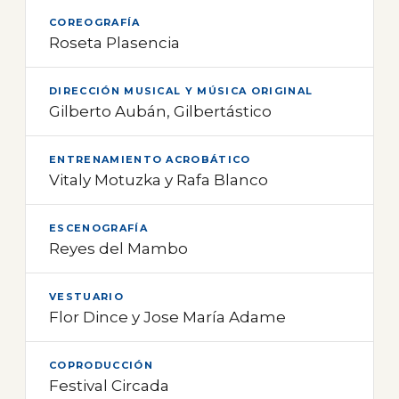
COREOGRAFÍA
Roseta Plasencia
DIRECCIÓN MUSICAL Y MÚSICA ORIGINAL
Gilberto Aubán, Gilbertástico
ENTRENAMIENTO ACROBÁTICO
Vitaly Motuzka y Rafa Blanco
ESCENOGRAFÍA
Reyes del Mambo
VESTUARIO
Flor Dince y Jose María Adame
COPRODUCCIÓN
Festival Circada