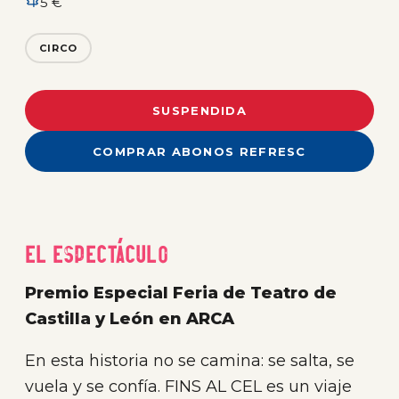
5 €
CIRCO
SUSPENDIDA
COMPRAR ABONOS REFRESC
El espectáculo
Premio Especial Feria de Teatro de
Castilla y León en ARCA
En esta historia no se camina: se salta, se
vuela y se confía. FINS AL CEL es un viaje