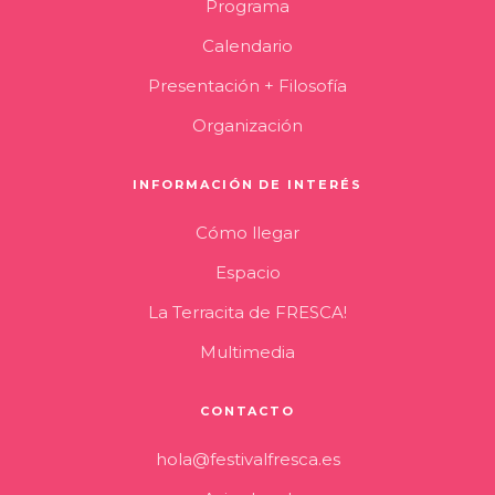
Programa
Calendario
Presentación + Filosofía
Organización
INFORMACIÓN DE INTERÉS
Cómo llegar
Espacio
La Terracita de FRESCA!
Multimedia
CONTACTO
hola@festivalfresca.es