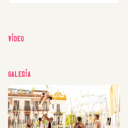
Vídeo
Galería