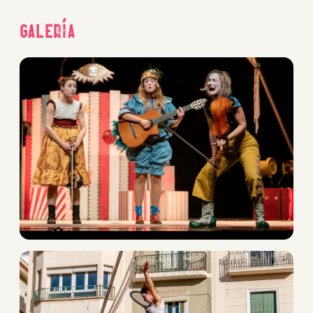
Galería