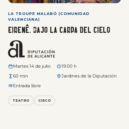
LA TROUPE MALABÓ (COMUNIDAD
VALENCIANA)
EIRENÊ. Bajo la carpa del cielo
Martes 14 de julio
19:00 h
60 min
Jardines de la Diputación
Entrada libre
TEATRO
CIRCO