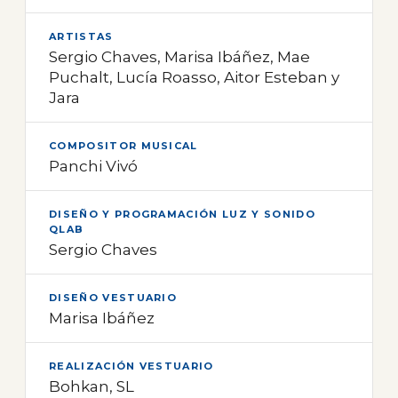
ARTISTAS
Sergio Chaves, Marisa Ibáñez, Mae
Puchalt, Lucía Roasso, Aitor Esteban y
Jara
COMPOSITOR MUSICAL
Panchi Vivó
DISEÑO Y PROGRAMACIÓN LUZ Y SONIDO
QLAB
Sergio Chaves
DISEÑO VESTUARIO
Marisa Ibáñez
REALIZACIÓN VESTUARIO
Bohkan, SL