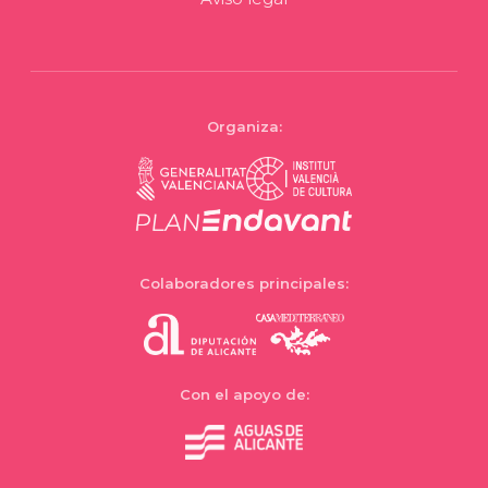
Organiza:
Colaboradores principales:
Con el apoyo de: