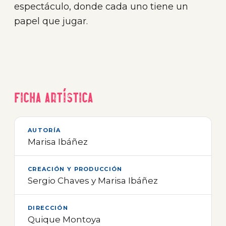
espectáculo, donde cada uno tiene un
papel que jugar.
Ficha artística
AUTORÍA
Marisa Ibáñez
CREACIÓN Y PRODUCCIÓN
Sergio Chaves y Marisa Ibáñez
DIRECCIÓN
Quique Montoya