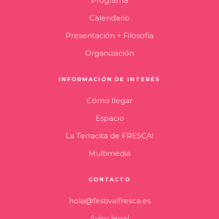
Programa
Calendario
Presentación + Filosofía
Organización
INFORMACIÓN DE INTERÉS
Cómo llegar
Espacio
La Terracita de FRESCA!
Multimedia
CONTACTO
hola@festivalfresca.es
Aviso legal