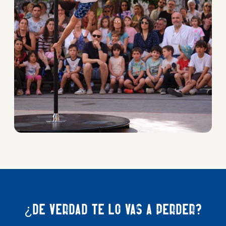
¿De verdad te lo vas a perder?