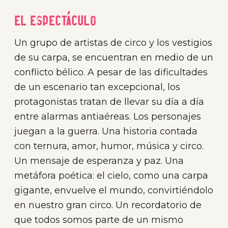
El espectáculo
Un grupo de artistas de circo y los vestigios
de su carpa, se encuentran en medio de un
conflicto bélico. A pesar de las dificultades
de un escenario tan excepcional, los
protagonistas tratan de llevar su día a día
entre alarmas antiaéreas. Los personajes
juegan a la guerra. Una historia contada
con ternura, amor, humor, música y circo.
Un mensaje de esperanza y paz. Una
metáfora poética: el cielo, como una carpa
gigante, envuelve el mundo, convirtiéndolo
en nuestro gran circo. Un recordatorio de
que todos somos parte de un mismo