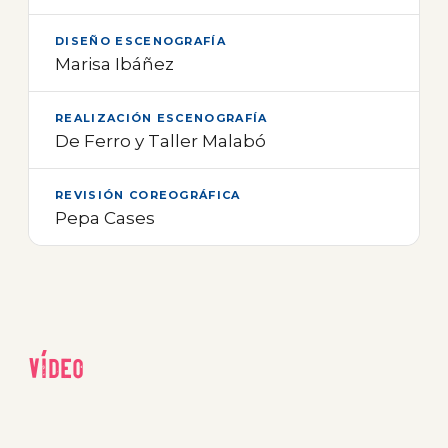
DISEÑO ESCENOGRAFÍA
Marisa Ibáñez
REALIZACIÓN ESCENOGRAFÍA
De Ferro y Taller Malabó
REVISIÓN COREOGRÁFICA
Pepa Cases
Vídeo