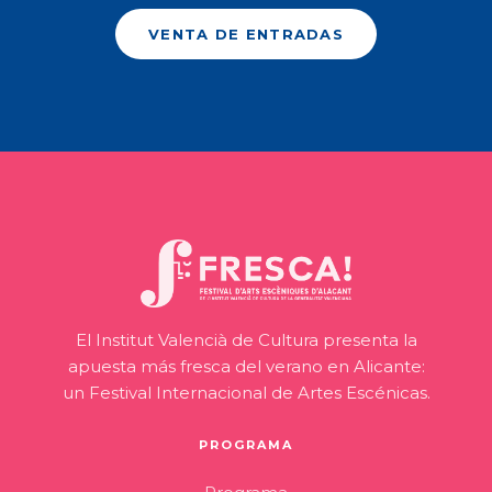
VENTA DE ENTRADAS
El Institut Valencià de Cultura presenta la
apuesta más fresca del verano en Alicante:
un Festival Internacional de Artes Escénicas.
PROGRAMA